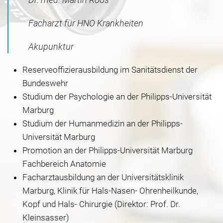
Facharzt für HNO Krankheiten
Akupunktur
Reser
veoffizierausbildung im Sanitätsdienst der
Bundeswehr
Studium der Psychologie an der Philipps-Universität
Marburg
Studium der Humanmedizin an der Philipps-
Universität Marburg
Promotion an der Philipps-Universität Marburg
Fachbereich Anatomie
Facharztausbildung an der Universitätsklinik
Marburg, Klinik für Hals-Nasen- Ohrenheilkunde,
Kopf und Hals- Chirurgie (Direktor: Prof. Dr.
Kleinsasser)