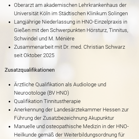
Oberarzt am akademischen Lehrkrankenhaus der
Universität Köln im Städtischen Klinikum Solingen
Langjährige Niederlassung in HNO-Einzelpraxis in
Gießen mit den Schwerpunkten Hörsturz, Tinnitus,
Schwindel und M. Ménière
Zusammenarbeit mit Dr. med. Christian Schwarz
seit Oktober 2025
Zusatzqualifikationen
Ärztliche Qualifikation als Audiologe und
Neurootologe (BV HNO)
Qualifikation Tinnitustherapie
Anerkennung der Landesärztekammer Hessen zur
Führung der Zusatzbezeichnung Akupunktur
Manuelle und osteopathische Medizin in der HNO-
Heilkunde gemäß der Weiterbildungsordnung für