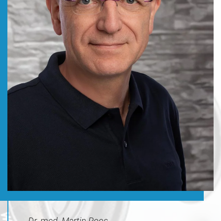
Dr. med. Martin Roos