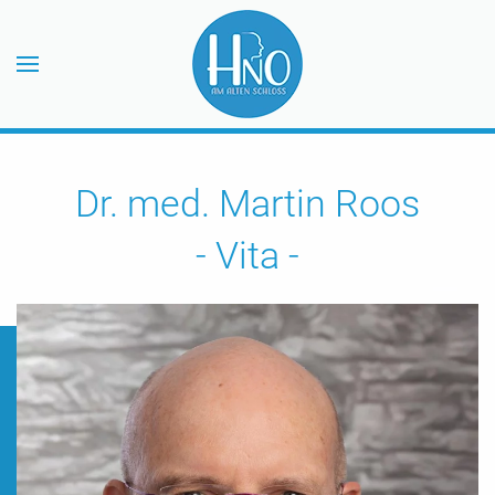
Zum Hauptinhalt springen
Dr. med. Martin Roos
- Vita -