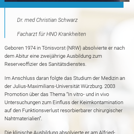
Dr. med Christian Schwarz
Facharzt für HNO Krankheiten
Geboren 1974 in Tönisvorst (NRW) absolvierte er nach
dem Abitur eine zweijährige Ausbildung zum
Reserveoffizier des Sanitätsdienstes.
Im Anschluss daran folgte das Studium der Medizin an
der Julius-Maximilians-Universität Würzburg. 2003
Promotion über das Thema “In vitro- und in vivo
Untersuchungen zum Einfluss der Keimkontamination
auf den Funktionsverlust resorbierbarer chirurgischer
Nahtmaterialien”.
Die klinische Ausbildung absolvierte er am Alfried-