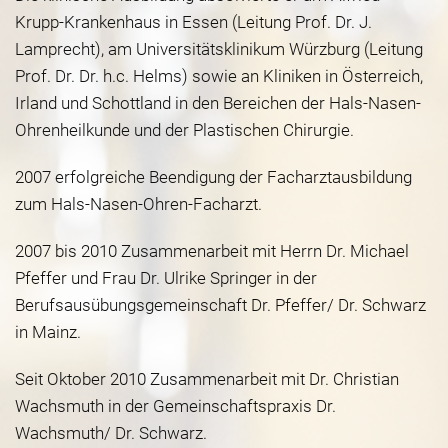
Krupp-Krankenhaus in Essen (Leitung Prof. Dr. J.
Lamprecht), am Universitätsklinikum Würzburg (Leitung
Prof. Dr. Dr. h.c. Helms) sowie an Kliniken in Österreich,
Irland und Schottland in den Bereichen der Hals-Nasen-
Ohrenheilkunde und der Plastischen Chirurgie.
2007 erfolgreiche Beendigung der Facharztausbildung
zum Hals-Nasen-Ohren-Facharzt.
2007 bis 2010 Zusammenarbeit mit Herrn Dr. Michael
Pfeffer und Frau Dr. Ulrike Springer in der
Berufsausübungsgemeinschaft Dr. Pfeffer/ Dr. Schwarz
in Mainz.
Seit Oktober 2010 Zusammenarbeit mit Dr. Christian
Wachsmuth in der Gemeinschaftspraxis Dr.
Wachsmuth/ Dr. Schwarz.